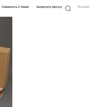
Russian
Свяжитесь С Нами
Запросите Цитату