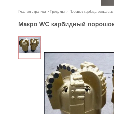
Главная страница
>
Продукция
>
Порошок карбида вольфрам
Макро WC карбидный порошок