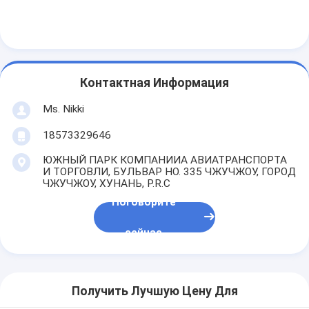
Контактная Информация
Ms. Nikki
18573329646
ЮЖНЫЙ ПАРК КОМПАНИИА АВИАТРАНСПОРТА
И ТОРГОВЛИ, БУЛЬВАР НО. 335 ЧЖУЧЖОУ, ГОРОД
ЧЖУЧЖОУ, ХУНАНЬ, P.R.C
Поговорите
сейчас
Получить Лучшую Цену Для