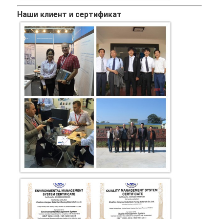
Наши клиент и сертификат