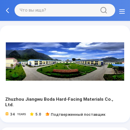
Zhuzhou Jiangwu Boda Hard-Facing Materials Co.,
Ltd.
34
5.0
Подтверженный поставщик
YEARS