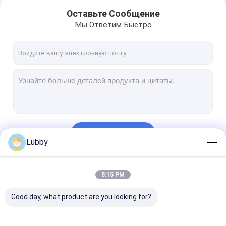
Оставьте Сообщение
Мы Ответим Быстро
Продолжать
Lubby
Наши Категории
5:15 PM
Good day, what product are you looking for?