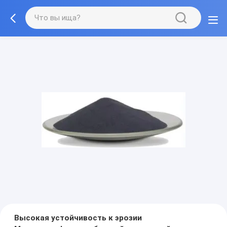
Высокая устойчивость к эрозии