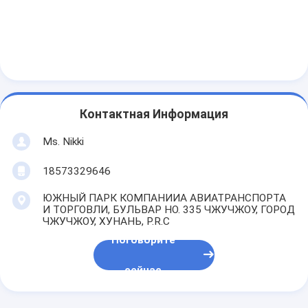
Контактная Информация
Ms. Nikki
18573329646
ЮЖНЫЙ ПАРК КОМПАНИИА АВИАТРАНСПОРТА
И ТОРГОВЛИ, БУЛЬВАР НО. 335 ЧЖУЧЖОУ, ГОРОД
ЧЖУЧЖОУ, ХУНАНЬ, P.R.C
Поговорите
сейчас