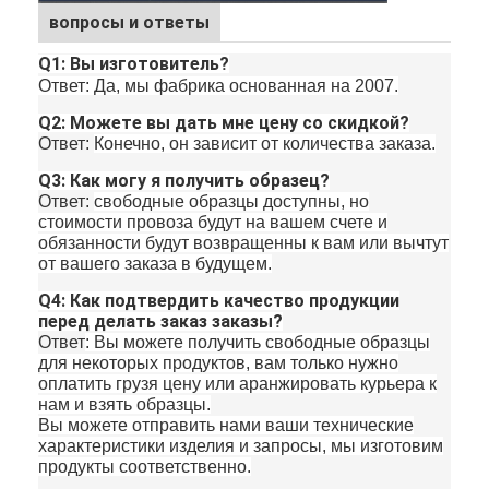
вопросы и ответы
Q1: Вы изготовитель?
Ответ: Да, мы фабрика основанная на 2007.
Q2: Можете вы дать мне цену со скидкой?
Ответ:
Конечно, он зависит от количества заказа.
Q3: Как могу я получить образец?
Ответ:
свободные образцы доступны, но
стоимости провоза будут на вашем счете и
обязанности будут возвращенны к вам или вычтут
от вашего заказа в будущем.
Q4: Как подтвердить качество продукции
перед делать заказ заказы?
Ответ
: Вы можете получить свободные образцы
для некоторых продуктов, вам только нужно
оплатить грузя цену или аранжировать курьера к
нам и взять образцы.
Вы можете отправить нами ваши технические
характеристики изделия и запросы, мы изготовим
продукты соответственно.