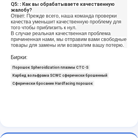
Q5: : Как вы обрабатываете качественную
жалобу?
Ответ
: Прежде всего, наша команда проверки
качества уменьшит качественную проблему для
того чтобы приблизить к нул.
В случае реальная качественная проблема
причиненная нами, мы отправим вами свободные
товары для замены или возвратим вашу потерю.
Бирки:
Порошок Spheroidization плазмы CTC-S
Карбид вольфрама SCWC сферически брошенный
Сферически бросание Hardfacing порошок