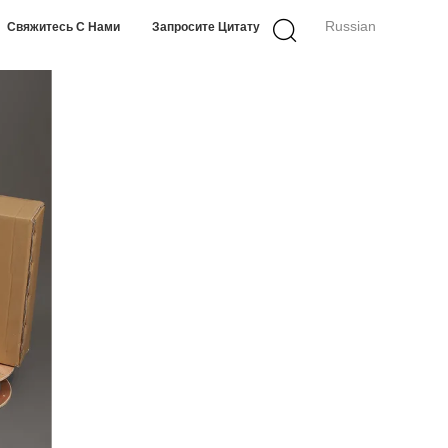
Russian
Свяжитесь С Нами
Запросите Цитату