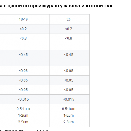
 с ценой по прейскуранту завода-изготовителя