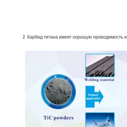
2. 
Карбид титана имеет хорошую проводимость и 