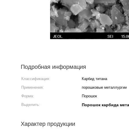
Подробная информация
Классификация:
Карбид титана
Применения:
порошковые металлургии
Форма:
Порошок
Выделить:
Порошок карбида мета
Характер продукции