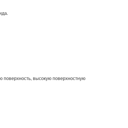
ида.
ю поверхность, высокую поверхностную 