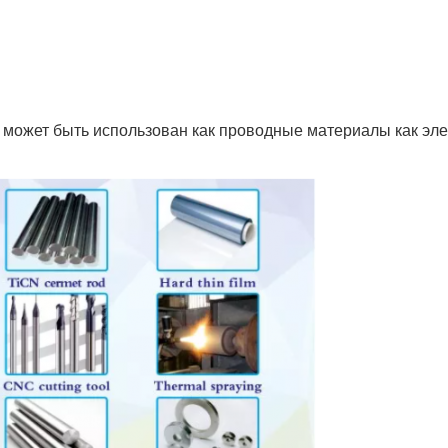
может быть использован как проводные материалы как элек