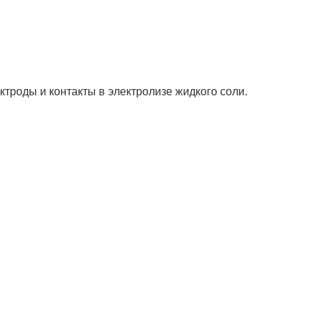
троды и контакты в электролизе жидкого соли.