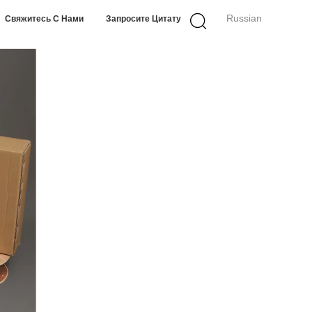
Russian
Свяжитесь С Нами
Запросите Цитату