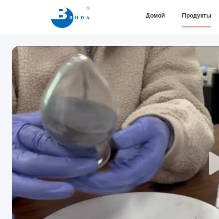
Домой
Продукты