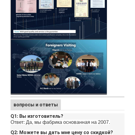
вопросы и ответы
Q1: Вы изготовитель?
Ответ: Да, мы фабрика основанная на 2007.
Q2: Можете вы дать мне цену со скидкой?