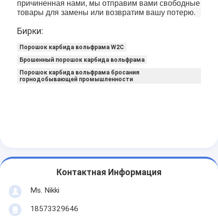
причиненная нами, мы отправим вами свободные
товары для замены или возвратим вашу потерю.
Бирки:
Порошок карбида вольфрама W2C
Брошенный порошок карбида вольфрама
Порошок карбида вольфрама бросания
горнодобывающей промышленности
Контактная Информация
Ms. Nikki
18573329646