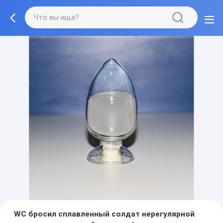
WC бросил сплавленный солдат нерегулярной