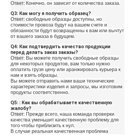
Ответ:
Конечно, он зависит от количества заказа.
Q3: Как могу я получить образец?
Ответ:
свободные образцы доступны, но
стоимости провоза будут на вашем счете и
обязанности будут возвращенны к вам или вычтут
от вашего заказа в будущем.
Q4: Как подтвердить качество продукции
перед делать заказ заказы?
Ответ
: Вы можете получить свободные образцы
для некоторых продуктов, вам только нужно
оплатить грузя цену или аранжировать курьера к
нам и взять образцы.
Вы можете отправить нами ваши технические
характеристики изделия и запросы, мы изготовим
продукты соответственно.
Q5: : Как вы обрабатываете качественную
жалобу?
Ответ
: Прежде всего, наша команда проверки
качества уменьшит качественную проблему для
того чтобы приблизить к нул.
В случае реальная качественная проблема